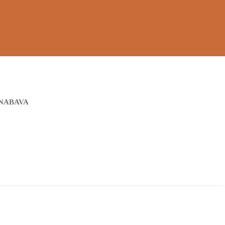
NABAVA