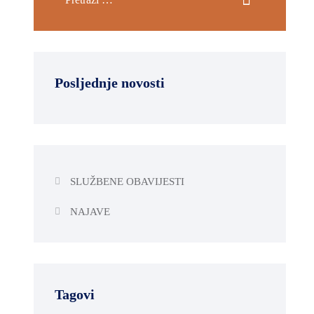
Posljednje novosti
SLUŽBENE OBAVIJESTI
NAJAVE
Tagovi