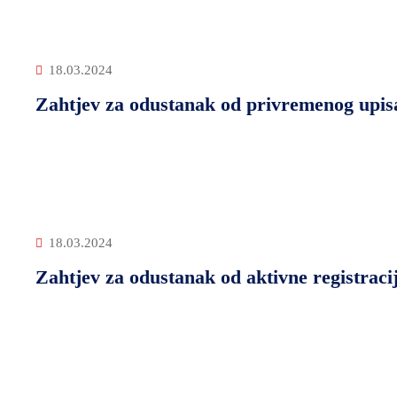
18.03.2024
Zahtjev za odustanak od privremenog upis
18.03.2024
Zahtjev za odustanak od aktivne registraci