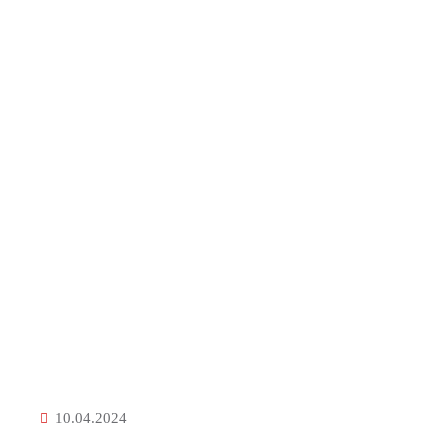
10.04.2024