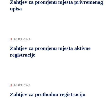
Zahtjev za promjenu mjesta privremenog
upisa
18.03.2024
Zahtjev za promjenu mjesta aktivne
registracije
18.03.2024
Zahtjev za prethodnu registraciju