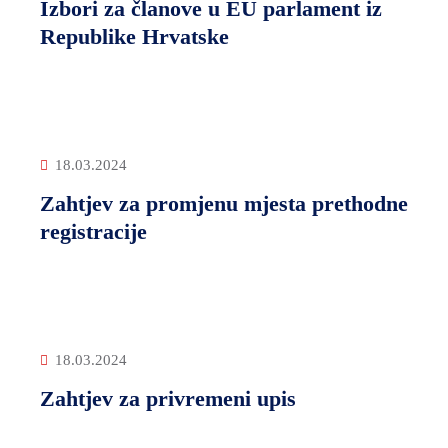
Izbori za članove u EU parlament iz
Republike Hrvatske
18.03.2024
Zahtjev za promjenu mjesta prethodne
registracije
18.03.2024
Zahtjev za privremeni upis