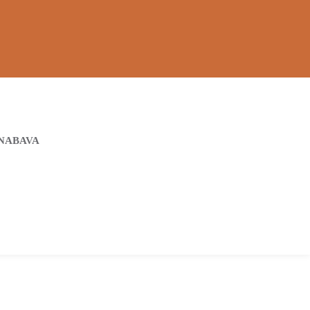
NABAVA