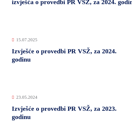
izvješća o provedbi PR VSŽ, za 2024. godi
15.07.2025
Izvješće o provedbi PR VSŽ, za 2024.
godinu
23.05.2024
Izvješće o provedbi PR VSŽ, za 2023.
godinu