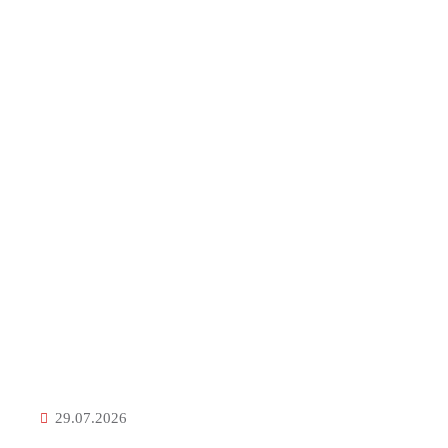
29.07.2026