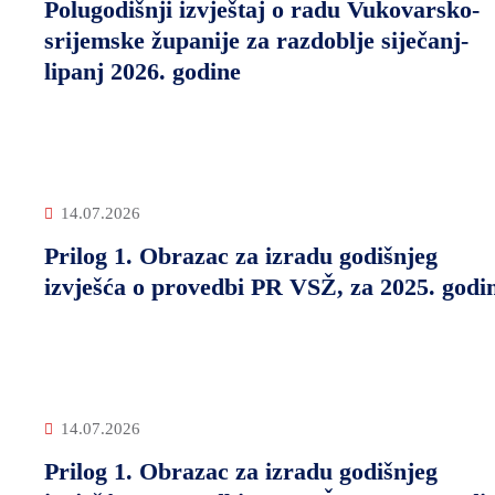
Polugodišnji izvještaj o radu Vukovarsko-
srijemske županije za razdoblje siječanj-
lipanj 2026. godine
14.07.2026
Prilog 1. Obrazac za izradu godišnjeg
izvješća o provedbi PR VSŽ, za 2025. godi
14.07.2026
Prilog 1. Obrazac za izradu godišnjeg