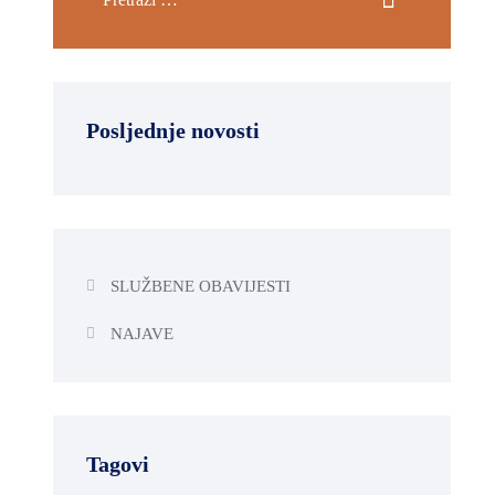
Posljednje novosti
SLUŽBENE OBAVIJESTI
NAJAVE
Tagovi