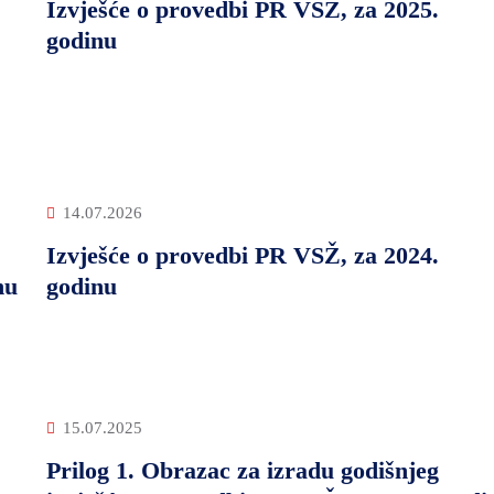
Izvješće o provedbi PR VSŽ, za 2025.
godinu
14.07.2026
Izvješće o provedbi PR VSŽ, za 2024.
nu
godinu
15.07.2025
Prilog 1. Obrazac za izradu godišnjeg