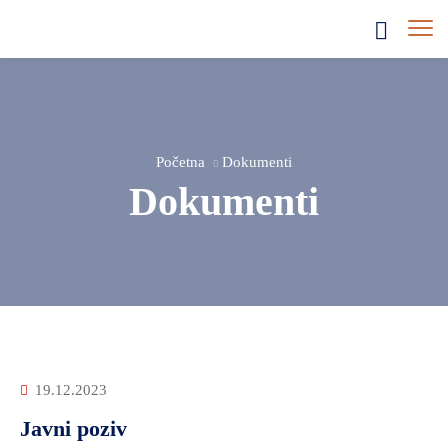
Početna
Dokumenti
Dokumenti
19.12.2023
Javni poziv