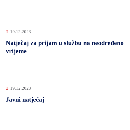
19.12.2023
Natječaj za prijam u službu na neodređeno
vrijeme
19.12.2023
Javni natječaj