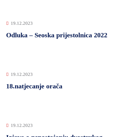
19.12.2023
Odluka – Seoska prijestolnica 2022
19.12.2023
18.natjecanje orača
19.12.2023