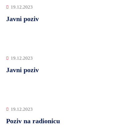
19.12.2023
Javni poziv
19.12.2023
Javni poziv
19.12.2023
Poziv na radionicu