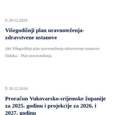
20.12.2024
Višegodišnji plan uravnoteženja-
zdravstvene ustanove
Akt Višegodišnji plan uravnoteženja-zdravstvene ustanove
Odluka – Plan uravnoteženja
20.12.2024
Proračun Vukovarsko-srijemske županije
za 2025. godinu i projekcije za 2026. i
2027. godinu