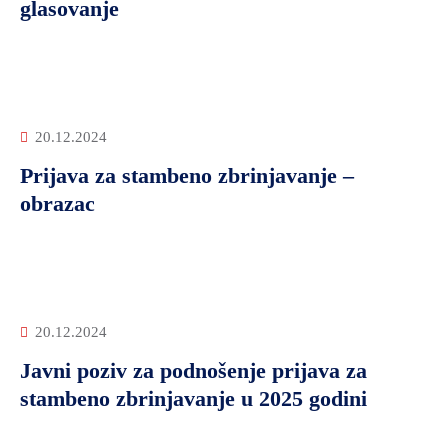
glasovanje
20.12.2024
Prijava za stambeno zbrinjavanje –
obrazac
20.12.2024
Javni poziv za podnošenje prijava za
stambeno zbrinjavanje u 2025 godini