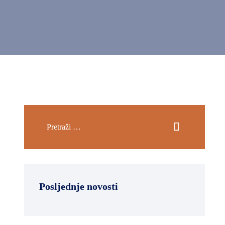
Posljednje novosti