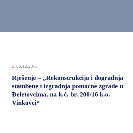
06.12.2016
Rješenje – „Rekonstrukcija i dogradnja
stambene i izgradnja pomoćne zgrade u
Đeletovcima, na k.č. br. 200/16 k.o.
Vinkovci“