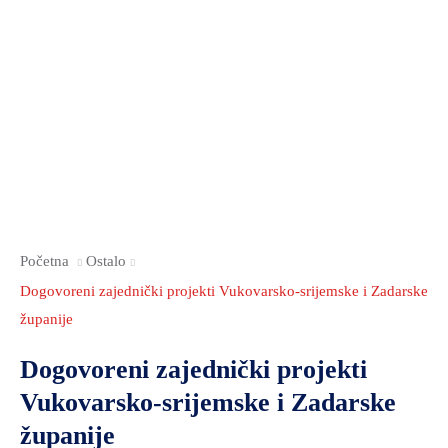
Početna
Ostalo
Dogovoreni zajednički projekti Vukovarsko-srijemske i Zadarske
županije
Dogovoreni zajednički projekti
Vukovarsko-srijemske i Zadarske
županije