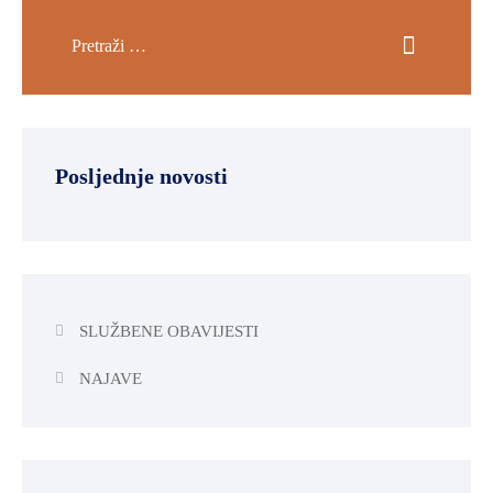
Posljednje novosti
SLUŽBENE OBAVIJESTI
NAJAVE