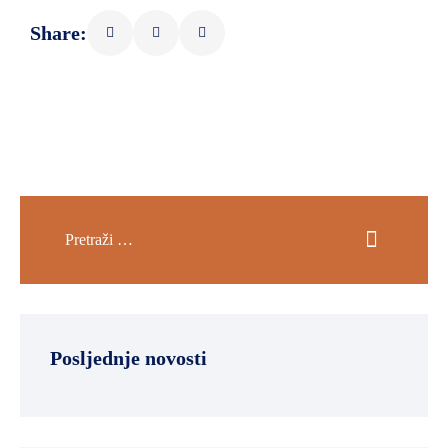
Share:
Posljednje novosti