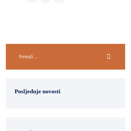
Posljednje novosti