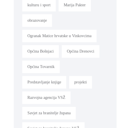
kulturu i sport
Marija Pakter
obrazovanje
Ogranak Matice hrvatske u Vinkovcima
Općina Bošnjaci
Općina Drenovci
Općina Tovarnik
Predstavljanje knjige
projekti
Razvojna agencija VSŽ
Savjet za branitelje župana