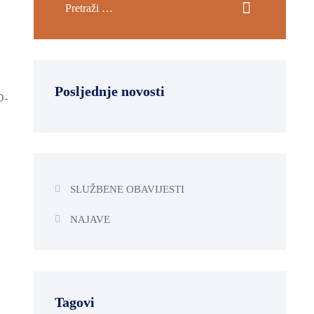
Posljednje novosti
D-
SLUŽBENE OBAVIJESTI
NAJAVE
Tagovi