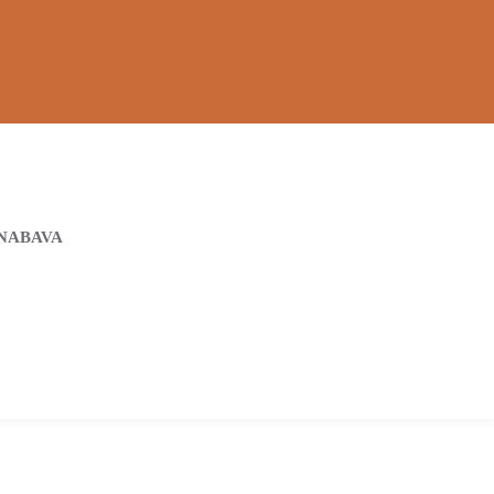
NABAVA