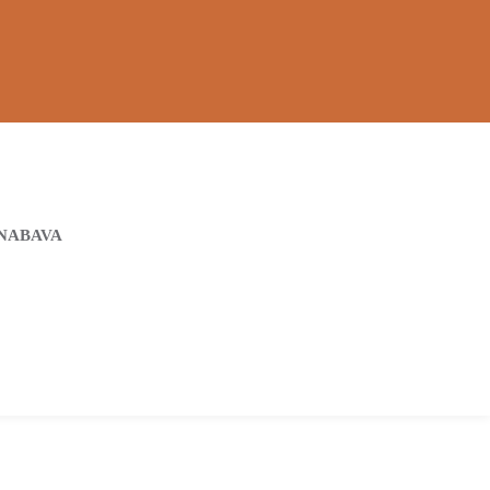
NABAVA