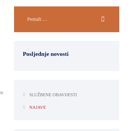
Posljednje novosti
em
SLUŽBENE OBAVIJESTI
NAJAVE