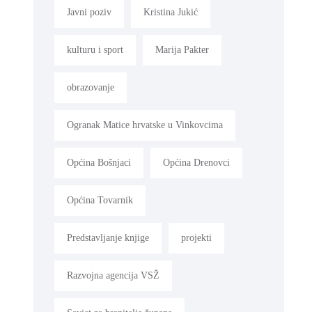
Javni poziv
Kristina Jukić
kulturu i sport
Marija Pakter
obrazovanje
Ogranak Matice hrvatske u Vinkovcima
Općina Bošnjaci
Općina Drenovci
Općina Tovarnik
Predstavljanje knjige
projekti
Razvojna agencija VSŽ