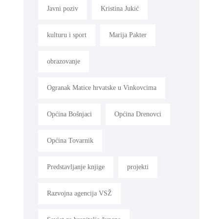
Javni poziv
Kristina Jukić
kulturu i sport
Marija Pakter
obrazovanje
Ogranak Matice hrvatske u Vinkovcima
Općina Bošnjaci
Općina Drenovci
Općina Tovarnik
Predstavljanje knjige
projekti
Razvojna agencija VSŽ