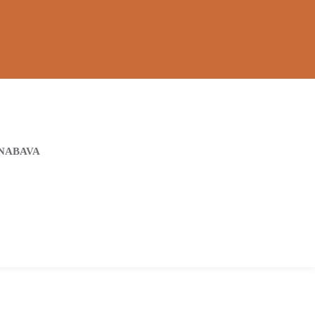
NABAVA