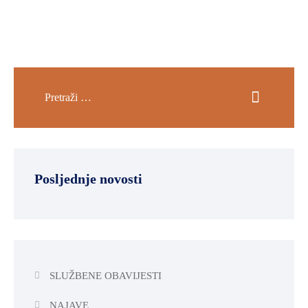
Posljednje novosti
SLUŽBENE OBAVIJESTI
NAJAVE