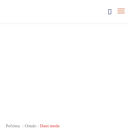
Početna
Ostalo
Dani meda