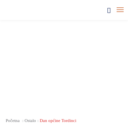
Početna
Ostalo
Dan općine Tordinci