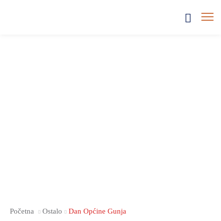
Početna
Ostalo
Dan Općine Gunja