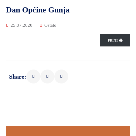
Dan Općine Gunja
25.07.2020
Ostalo
PRINT 🖨
Share: