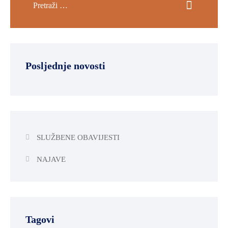
Posljednje novosti
SLUŽBENE OBAVIJESTI
NAJAVE
Tagovi