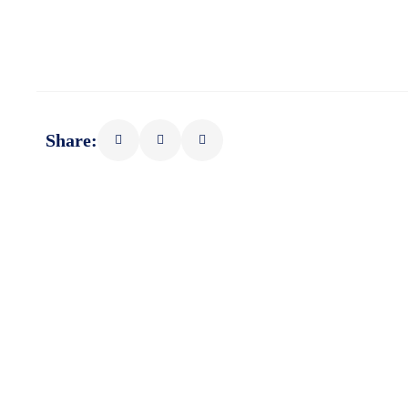
Share: