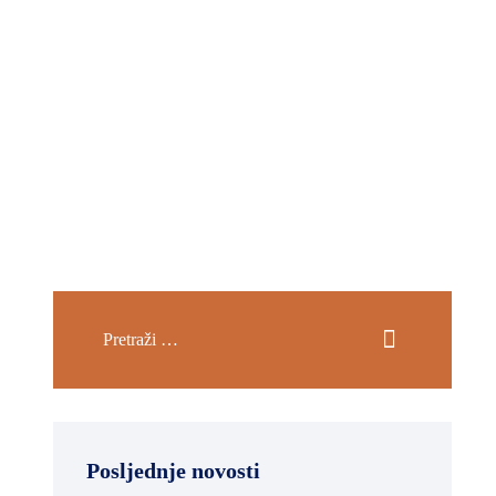
Posljednje novosti