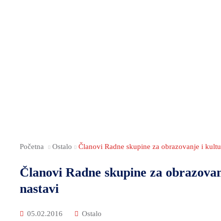
Početna
Ostalo
Članovi Radne skupine za obrazovanje i kultu
Članovi Radne skupine za obrazovan
nastavi
05.02.2016
Ostalo