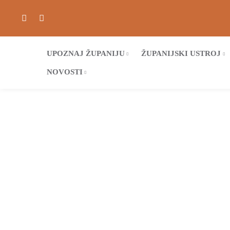
UPOZNAJ ŽUPANIJU
ŽUPANIJSKI USTROJ
NOVOSTI