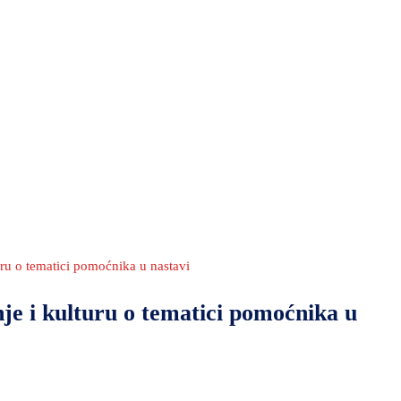
ru o tematici pomoćnika u nastavi
je i kulturu o tematici pomoćnika u