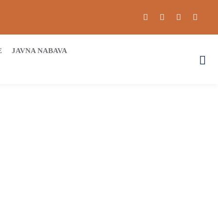
E
JAVNA NABAVA