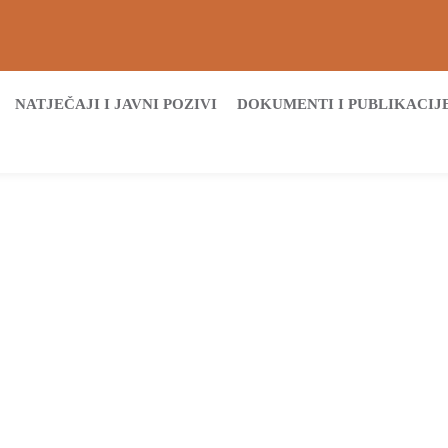
NATJEČAJI I JAVNI POZIVI
DOKUMENTI I PUBLIKACIJ