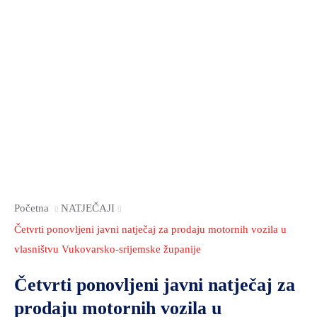
Početna
NATJEČAJI
Četvrti ponovljeni javni natječaj za prodaju motornih vozila u
vlasništvu Vukovarsko-srijemske županije
Četvrti ponovljeni javni natječaj za
prodaju motornih vozila u