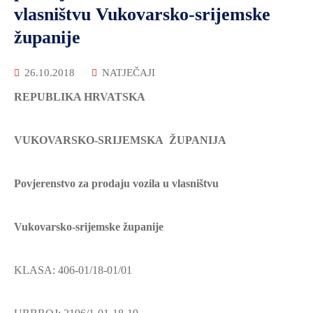
vlasništvu Vukovarsko-srijemske
županije
26.10.2018
NATJEČAJI
REPUBLIKA HRVATSKA
VUKOVARSKO-SRIJEMSKA ŽUPANIJA
Povjerenstvo za prodaju vozila u vlasništvu
Vukovarsko-srijemske županije
KLASA: 406-01/18-01/01