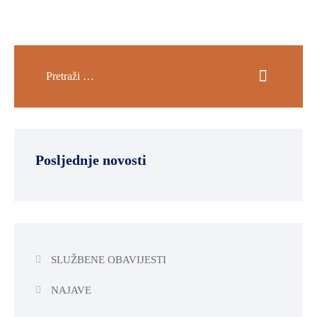
Posljednje novosti
SLUŽBENE OBAVIJESTI
NAJAVE