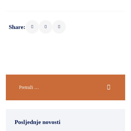
Share:
Posljednje novosti