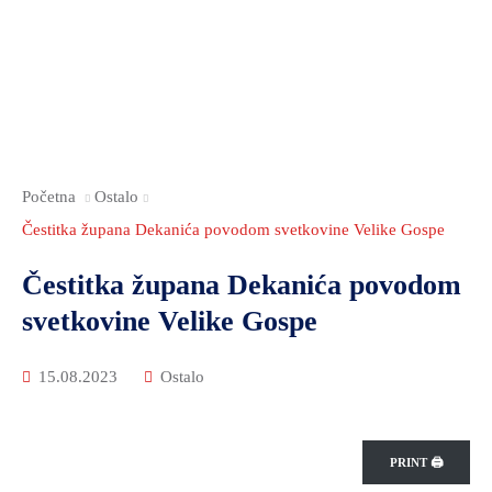
Početna
Ostalo
Čestitka župana Dekanića povodom svetkovine Velike Gospe
Čestitka župana Dekanića povodom
svetkovine Velike Gospe
15.08.2023
Ostalo
PRINT 🖨