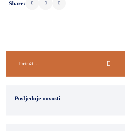
Share:
Posljednje novosti