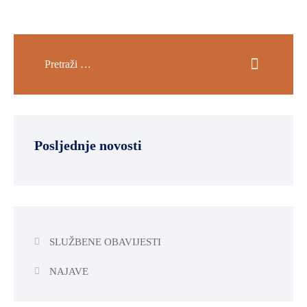
Posljednje novosti
SLUŽBENE OBAVIJESTI
NAJAVE