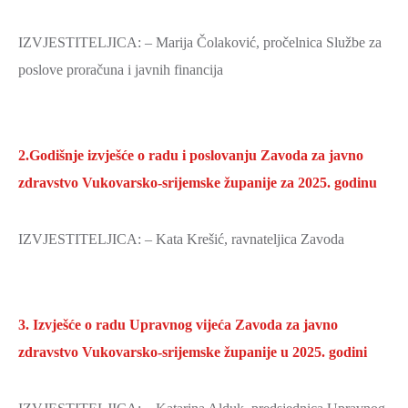
IZVJESTITELJICA: – Marija Čolaković, pročelnica Službe za
poslove proračuna i javnih financija
2.Godišnje izvješće o radu i poslovanju Zavoda za javno
zdravstvo Vukovarsko-srijemske županije za 2025. godinu
IZVJESTITELJICA: – Kata Krešić, ravnateljica Zavoda
3. Izvješće o radu Upravnog vijeća Zavoda za javno
zdravstvo Vukovarsko-srijemske županije u 2025. godini