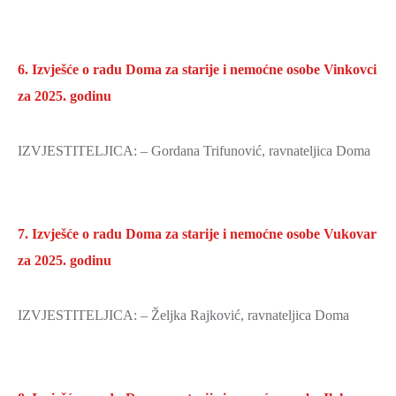
6. Izvješće o radu Doma za starije i nemoćne osobe Vinkovci
za 2025. godinu
IZVJESTITELJICA: – Gordana Trifunović, ravnateljica Doma
7. Izvješće o radu Doma za starije i nemoćne osobe Vukovar
za 2025. godinu
IZVJESTITELJICA: – Željka Rajković, ravnateljica Doma