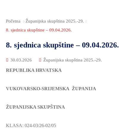
Početna
Županijska skupština 2025.-29.
8. sjednica skupštine – 09.04.2026.
8. sjednica skupštine – 09.04.2026.
30.03.2026
Županijska skupština 2025.-29.
REPUBLIKA HRVATSKA
VUKOVARSKO-SRIJEMSKA ŽUPANIJA
ŽUPANIJSKA SKUPŠTINA
KLASA: 024-03/26-02/05