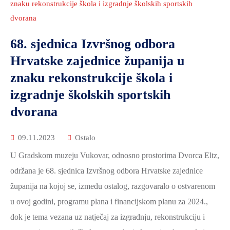
znaku rekonstrukcije škola i izgradnje školskih sportskih
dvorana
68. sjednica Izvršnog odbora
Hrvatske zajednice županija u
znaku rekonstrukcije škola i
izgradnje školskih sportskih
dvorana
09.11.2023
Ostalo
U Gradskom muzeju Vukovar, odnosno prostorima Dvorca Eltz,
održana je 68. sjednica Izvršnog odbora Hrvatske zajednice
županija na kojoj se, između ostalog, razgovaralo o ostvarenom
u ovoj godini, programu plana i financijskom planu za 2024.,
dok je tema vezana uz natječaj za izgradnju, rekonstrukciju i