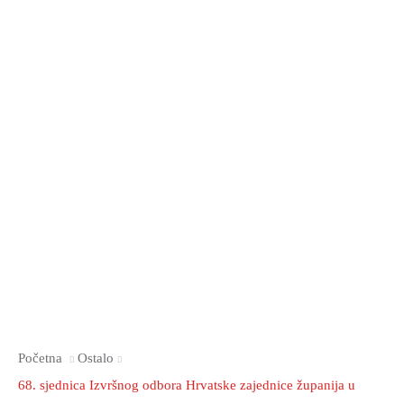
Početna
Ostalo
68. sjednica Izvršnog odbora Hrvatske zajednice županija u