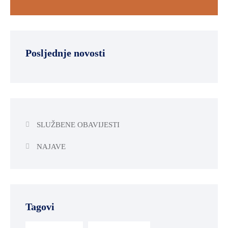
Posljednje novosti
SLUŽBENE OBAVIJESTI
NAJAVE
Tagovi