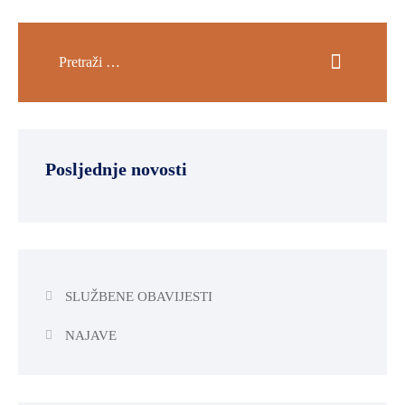
Posljednje novosti
SLUŽBENE OBAVIJESTI
NAJAVE