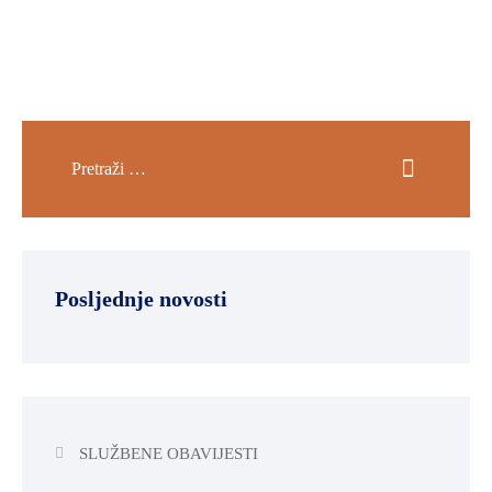
Posljednje novosti
SLUŽBENE OBAVIJESTI