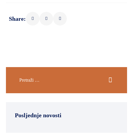
Share:
Posljednje novosti