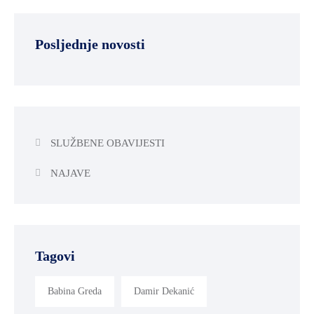
Posljednje novosti
SLUŽBENE OBAVIJESTI
NAJAVE
Tagovi
Babina Greda
Damir Dekanić