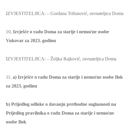
IZVJESTITELJICA: – Gordana Trifunović, ravnateljica Doma
10,
Izvješće o radu Doma za starije i nemoćne osobe
Vukovar za 2023. godinu
IZVJESTITELJICA: – Željka Rajković, ravnateljica Doma
11.
a) Izvješće o radu Doma za starije i nemoćne osobe Ilok
za 2023. godinu
b) Prijedlog odluke o davanju prethodne suglasnosti na
Prijedlog pravilnika o radu Doma za starije i nemoćne
osobe Ilok