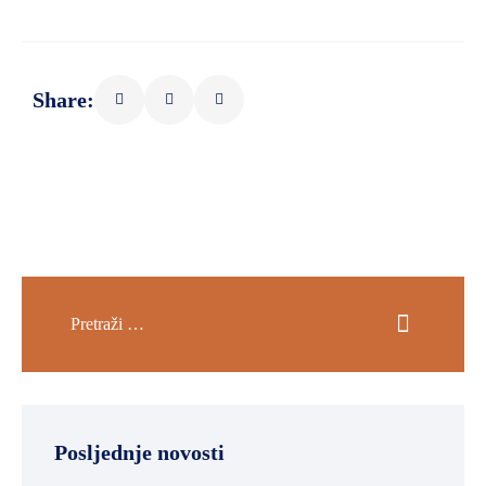
Share:
Posljednje novosti