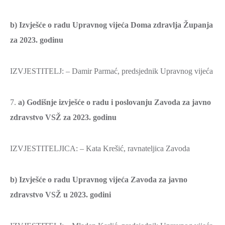
b) Izvješće o radu Upravnog vijeća Doma zdravlja Županja
za 2023. godinu
IZVJESTITELJ: – Damir Parmać, predsjednik Upravnog vijeća
7.
a) Godišnje izvješće o radu i poslovanju Zavoda za javno
zdravstvo VSŽ za 2023. godinu
IZVJESTITELJICA: – Kata Krešić, ravnateljica Zavoda
b) Izvješće o radu Upravnog vijeća Zavoda za javno
zdravstvo VSŽ u 2023. godini