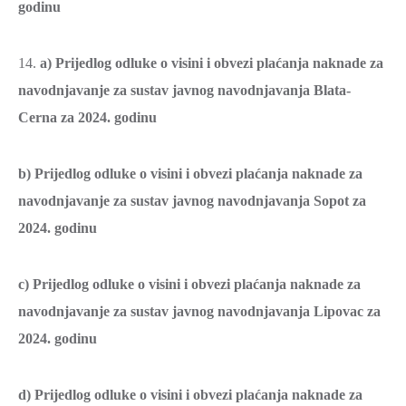
godinu
14.
a) Prijedlog odluke o visini i obvezi plaćanja naknade za
navodnjavanje za sustav javnog navodnjavanja Blata-
Cerna za 2024. godinu
b) Prijedlog odluke o visini i obvezi plaćanja naknade za
navodnjavanje za sustav javnog navodnjavanja Sopot za
2024. godinu
c) Prijedlog odluke o visini i obvezi plaćanja naknade za
navodnjavanje za sustav javnog navodnjavanja Lipovac za
2024. godinu
d) Prijedlog odluke o visini i obvezi plaćanja naknade za