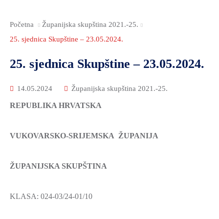
Početna
Županijska skupština 2021.-25.
25. sjednica Skupštine – 23.05.2024.
25. sjednica Skupštine – 23.05.2024.
14.05.2024
Županijska skupština 2021.-25.
REPUBLIKA HRVATSKA
VUKOVARSKO-SRIJEMSKA ŽUPANIJA
ŽUPANIJSKA SKUPŠTINA
KLASA: 024-03/24-01/10