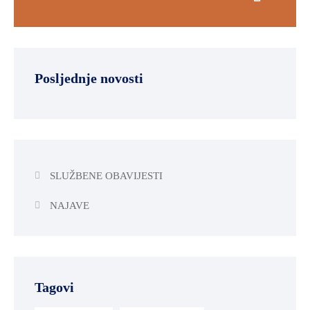
Posljednje novosti
SLUŽBENE OBAVIJESTI
NAJAVE
Tagovi