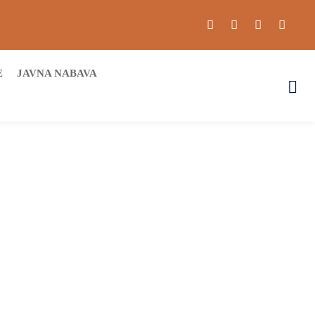
E
JAVNA NABAVA