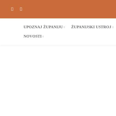
UPOZNAJ ŽUPANIJU
ŽUPANIJSKI USTROJ
NOVOSTI