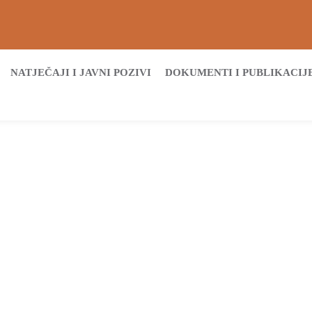
NATJEČAJI I JAVNI POZIVI
DOKUMENTI I PUBLIKACIJ