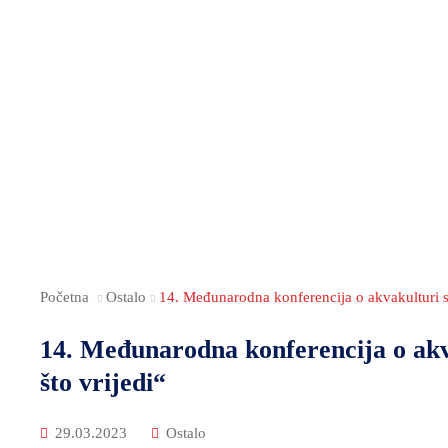
Početna
Ostalo
14. Međunarodna konferencija o akvakulturi s 
14. Međunarodna konferencija o akv
što vrijedi“
29.03.2023
Ostalo