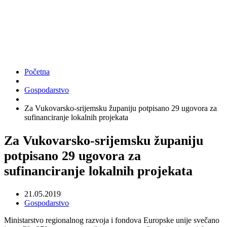
Početna
Gospodarstvo
Za Vukovarsko-srijemsku županiju potpisano 29 ugovora za
sufinanciranje lokalnih projekata
Za Vukovarsko-srijemsku županiju
potpisano 29 ugovora za
sufinanciranje lokalnih projekata
21.05.2019
Gospodarstvo
Ministarstvo regionalnog razvoja i fondova Europske unije svečano