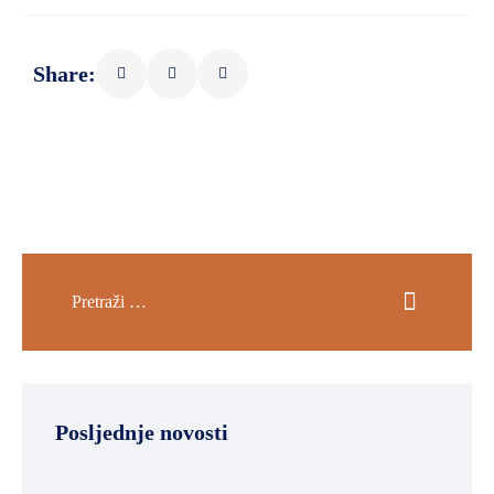
Share:
Posljednje novosti