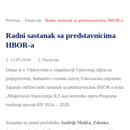
Početna
Financije
Radni sastanak sa predstavnicima HBOR-a
Radni sastanak sa predstavnicima
HBOR-a
13.05.2016
Financije
Danas je u Vinkovcima u organizaciji Upravnog odjela za
poljoprivredu, šumarstvo i ruralni razvoj Vukovarsko-srijemske
županije održan radni sastanak sa predstavnicima HBOR-a temu
„Mogućnosti financiranja JLS kao korisnika mjera Programa
ruralnog razvoja RH 2014. – 2020.
Sastanku su pored pročelnika
Andrije Matića
,
Zdenka