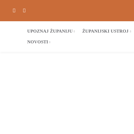
UPOZNAJ ŽUPANIJU
ŽUPANIJSKI USTROJ
NOVOSTI