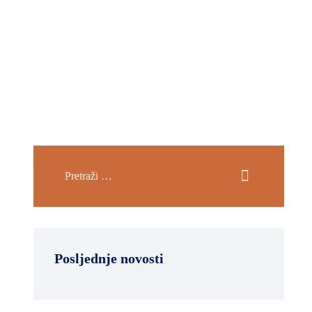
Posljednje novosti