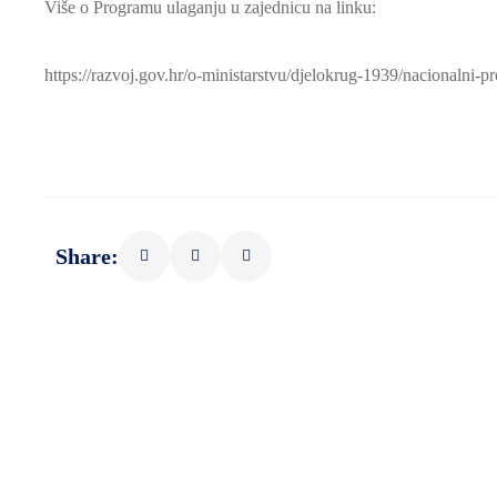
Više o Programu ulaganju u zajednicu na linku:
https://razvoj.gov.hr/o-ministarstvu/djelokrug-1939/nacionalni
Share: