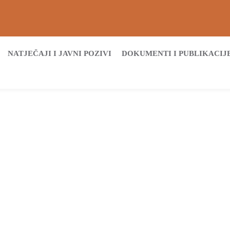
NATJEČAJI I JAVNI POZIVI
DOKUMENTI I PUBLIKACIJ