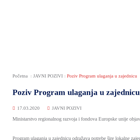
Početna
JAVNI POZIVI
Poziv Program ulaganja u zajednicu
Poziv Program ulaganja u zajednicu
17.03.2020
JAVNI POZIVI
Ministarstvo regionalnog razvoja i fondova Europske unije obja
Program ulaganja u zajednicu odražava potrebe šire lokalne zaje