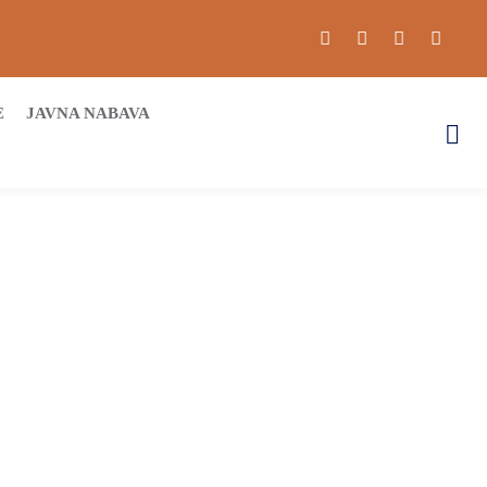
E
JAVNA NABAVA