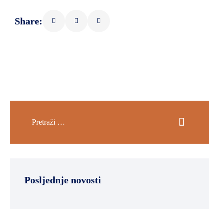
Share:
Posljednje novosti