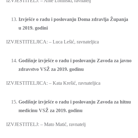
IZVJESTITELJ: – Ante Lohinski, ravnatelj
Izvješće o radu i poslovanju Doma zdravlja Županja
u 2019. godini
IZVJESTITELJICA: – Luca Lešić, ravnateljica
Godišnje izvješće o radu i poslovanju Zavoda za javno
zdravstvo VSŽ za 2019. godinu
IZVJESTITELJICA: – Kata Krešić, ravnateljica
Godišnje izvješće o radu i poslovanju Zavoda za hitnu
medicinu VSŽ za 2019. godinu
IZVJESTITELJ: – Mato Matić, ravnatelj