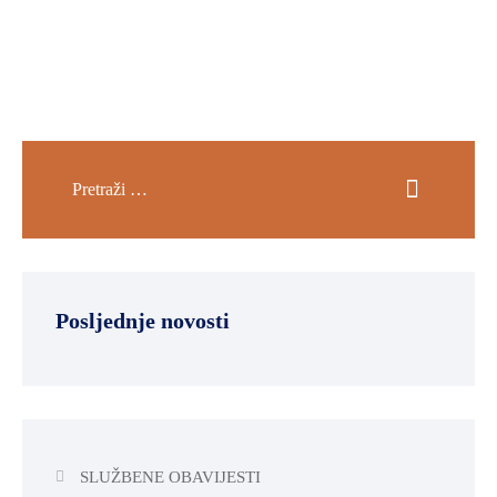
Posljednje novosti
SLUŽBENE OBAVIJESTI