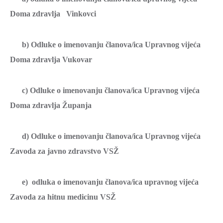
Doma zdravlja Vinkovci
b) Odluke o imenovanju članova/ica Upravnog vijeća
Doma zdravlja Vukovar
c) Odluke o imenovanju članova/ica Upravnog vijeća
Doma zdravlja Županja
d) Odluke o imenovanju članova/ica Upravnog vijeća
Zavoda za javno zdravstvo VSŽ
e) odluka o imenovanju članova/ica upravnog vijeća
Zavoda za hitnu medicinu VSŽ