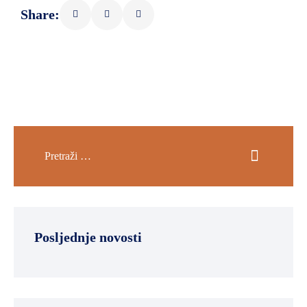
Share:
Posljednje novosti