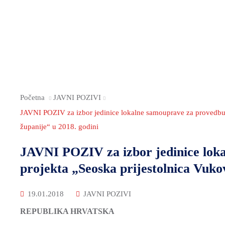
Početna
JAVNI POZIVI
JAVNI POZIV za izbor jedinice lokalne samouprave za provedbu a
županije“ u 2018. godini
JAVNI POZIV za izbor jedinice loka
projekta „Seoska prijestolnica Vuko
19.01.2018
JAVNI POZIVI
REPUBLIKA HRVATSKA