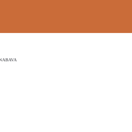
NABAVA