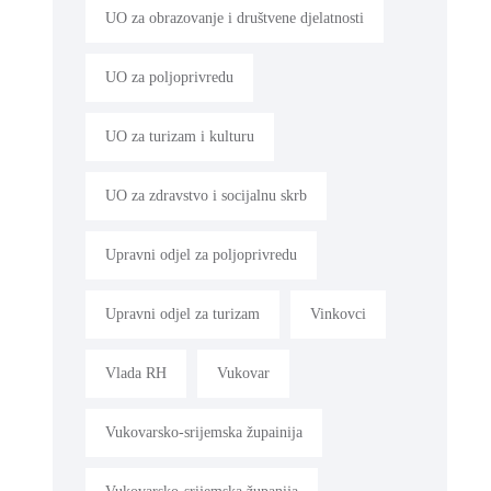
UO za obrazovanje i društvene djelatnosti
UO za poljoprivredu
UO za turizam i kulturu
UO za zdravstvo i socijalnu skrb
Upravni odjel za poljoprivredu
Upravni odjel za turizam
Vinkovci
Vlada RH
Vukovar
Vukovarsko-srijemska župainija