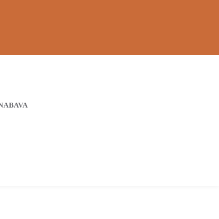
NABAVA