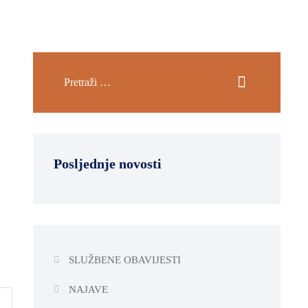
Posljednje novosti
SLUŽBENE OBAVIJESTI
NAJAVE