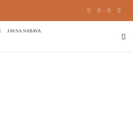
E
JAVNA NABAVA