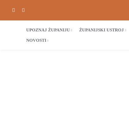
UPOZNAJ ŽUPANIJU
ŽUPANIJSKI USTROJ
NOVOSTI