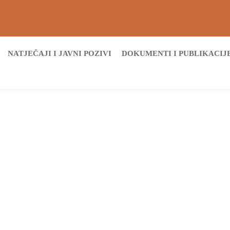
NATJEČAJI I JAVNI POZIVI
DOKUMENTI I PUBLIKACIJ