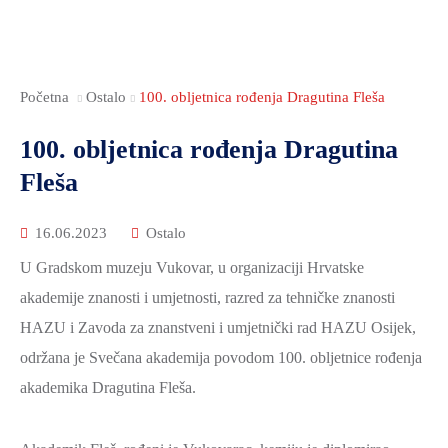
Početna
Ostalo
100. obljetnica rođenja Dragutina Fleša
100. obljetnica rođenja Dragutina
Fleša
16.06.2023
Ostalo
U Gradskom muzeju Vukovar, u organizaciji Hrvatske
akademije znanosti i umjetnosti, razred za tehničke znanosti
HAZU i Zavoda za znanstveni i umjetnički rad HAZU Osijek,
održana je Svečana akademija povodom 100. obljetnice rođenja
akademika Dragutina Fleša.