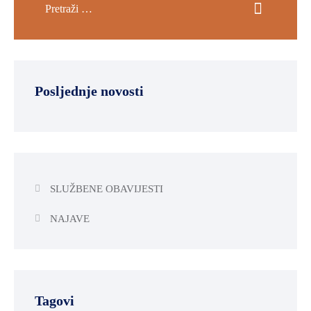
Posljednje novosti
SLUŽBENE OBAVIJESTI
NAJAVE
Tagovi